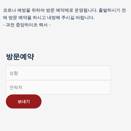
코로나 예방을 위하여 방문 예약제로 운영됩니다. 출발하시기 전
에 방문 예약을 하시고 내방해 주시길 바랍니다.
- 과천 중앙하이츠 렉서 -
방문예약