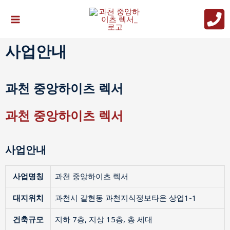
사업안내
과천 중앙하이츠 렉서
과천 중앙하이츠 렉서
사업안내
사업명칭
과천 중앙하이츠 렉서
대지위치
과천시 갈현동 과천지식정보타운 상업1-1
건축규모
지하 7층, 지상 15층, 총 세대